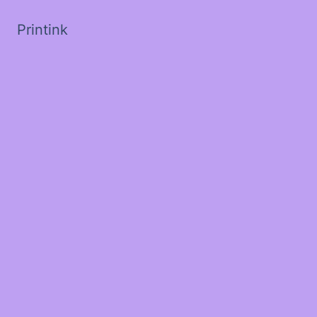
Printink