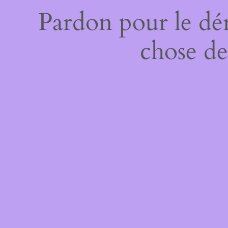
Pardon pour le dé
chose de