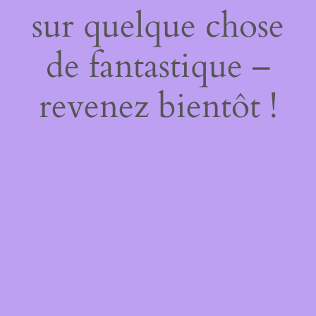
sur quelque chose
de fantastique –
revenez bientôt !