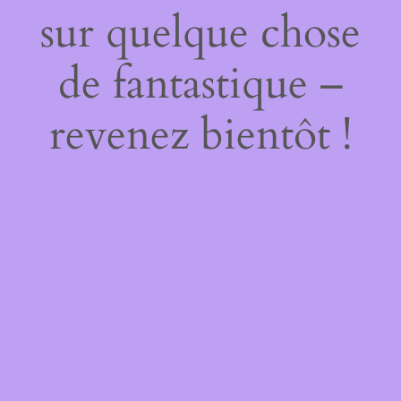
sur quelque chose
de fantastique –
revenez bientôt !