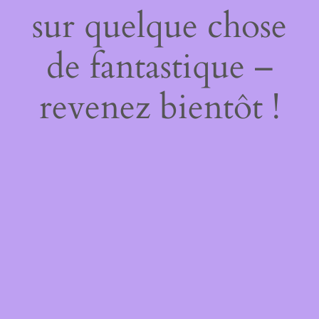
sur quelque chose
de fantastique –
revenez bientôt !