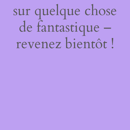
sur quelque chose
de fantastique –
revenez bientôt !