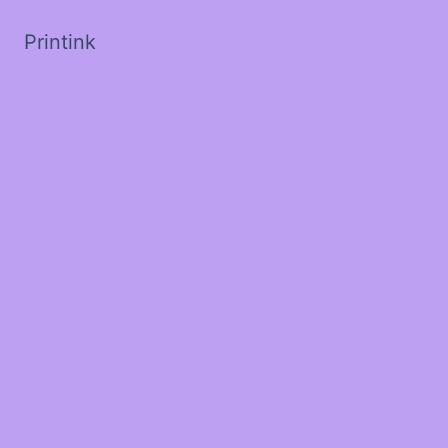
Printink