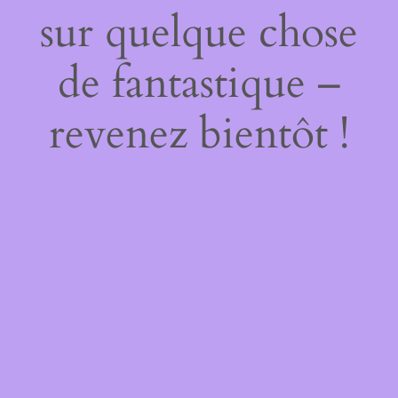
sur quelque chose
de fantastique –
revenez bientôt !