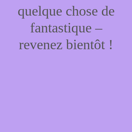
quelque chose de
fantastique –
revenez bientôt !